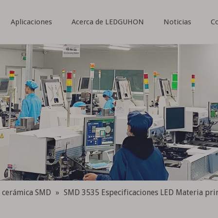
Aplicaciones
Acerca de LEDGUHON
Noticias
C
 cerámica SMD
»
SMD 3535 Especificaciones LED Materia pr