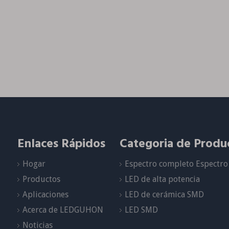
Enlaces Rápidos
Categoria de Produ
Hogar
Espectro completo Espectro 
Productos
LED de alta potencia
Aplicaciones
LED de cerámica SMD
Acerca de LEDGUHON
LED SMD
Noticias