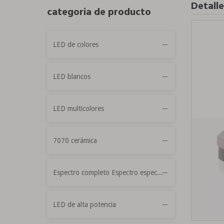
Detall
categoria de producto
LED de colores
LED blancos
LED multicolores
7070 cerámica
Espectro completo Espectro especial
LED de alta potencia