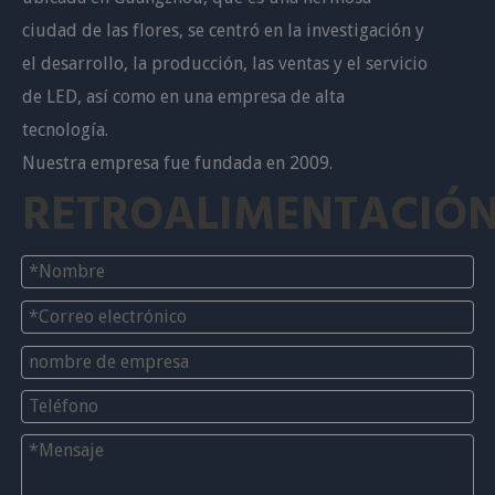
ciudad de las flores, se centró en la investigación y
el desarrollo, la producción, las ventas y el servicio
de LED, así como en una empresa de alta
tecnología.
Nuestra empresa fue fundada en 2009.
RETROALIMENTACIÓ