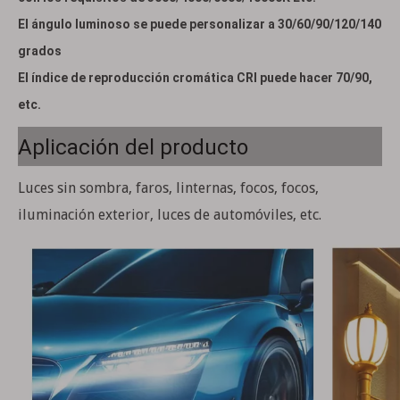
El ángulo luminoso se puede personalizar a 30/60/90/120/140
grados
El índice de reproducción cromática CRI puede hacer 70/90,
etc.
Aplicación del producto
Luces sin sombra, faros, linternas, focos, focos,
iluminación exterior, luces de automóviles, etc.