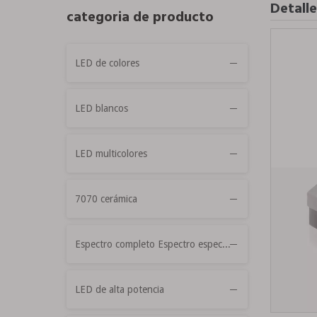
Detall
categoria de producto
LED de colores
LED blancos
LED multicolores
7070 cerámica
Espectro completo Espectro especial
LED de alta potencia