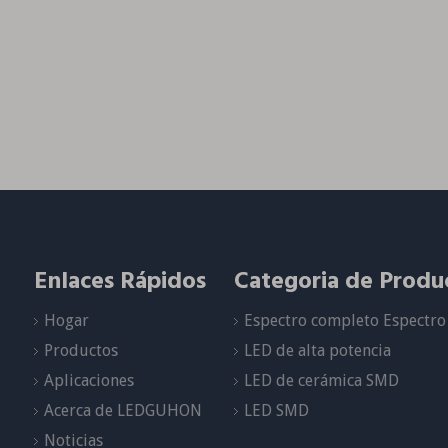
Enlaces Rápidos
Categoria de Produ
Hogar
Espectro completo Espectro 
Productos
LED de alta potencia
Aplicaciones
LED de cerámica SMD
Acerca de LEDGUHON
LED SMD
Noticias