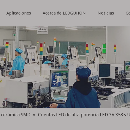
Aplicaciones
Acerca de LEDGUHON
Noticias
C
 cerámica SMD
»
Cuentas LED de alta potencia LED 3V 3535