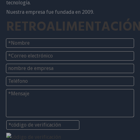
tecnología.
Nuestra empresa fue fundada en 2009.
RETROALIMENTACIÓ