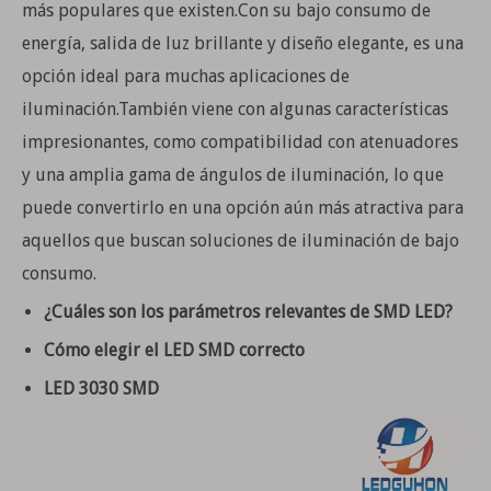
más populares que existen.Con su bajo consumo de
energía, salida de luz brillante y diseño elegante, es una
opción ideal para muchas aplicaciones de
iluminación.También viene con algunas características
impresionantes, como compatibilidad con atenuadores
y una amplia gama de ángulos de iluminación, lo que
puede convertirlo en una opción aún más atractiva para
aquellos que buscan soluciones de iluminación de bajo
consumo.
¿Cuáles son los parámetros relevantes de SMD LED?
Cómo elegir el LED SMD correcto
LED 3030 SMD