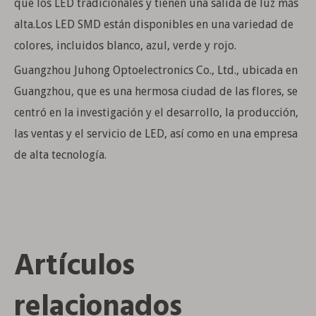
que los LED tradicionales y tienen una salida de luz más
alta.Los LED SMD están disponibles en una variedad de
colores, incluidos blanco, azul, verde y rojo.
Guangzhou Juhong Optoelectronics Co., Ltd., ubicada en
Guangzhou, que es una hermosa ciudad de las flores, se
centró en la investigación y el desarrollo, la producción,
las ventas y el servicio de LED, así como en una empresa
de alta tecnología.
Artículos
relacionados