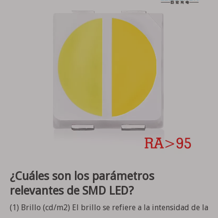
¿Cuáles son los parámetros
relevantes de SMD LED?
(1) Brillo (cd/m2) El brillo se refiere a la intensidad de la