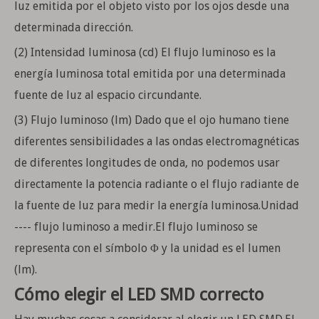
luz emitida por el objeto visto por los ojos desde una
determinada dirección.
(2) Intensidad luminosa (cd) El flujo luminoso es la
energía luminosa total emitida por una determinada
fuente de luz al espacio circundante.
(3) Flujo luminoso (lm) Dado que el ojo humano tiene
diferentes sensibilidades a las ondas electromagnéticas
de diferentes longitudes de onda, no podemos usar
directamente la potencia radiante o el flujo radiante de
la fuente de luz para medir la energía luminosa.Unidad
---- flujo luminoso a medir.El flujo luminoso se
representa con el símbolo Φ y la unidad es el lumen
(lm).
Cómo elegir el LED SMD correcto