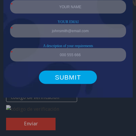
RETROALIMENTACIÓ
Enviar